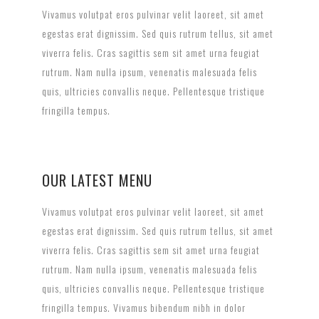
Vivamus volutpat eros pulvinar velit laoreet, sit amet
egestas erat dignissim. Sed quis rutrum tellus, sit amet
viverra felis. Cras sagittis sem sit amet urna feugiat
rutrum. Nam nulla ipsum, venenatis malesuada felis
quis, ultricies convallis neque. Pellentesque tristique
fringilla tempus.
OUR LATEST MENU
Vivamus volutpat eros pulvinar velit laoreet, sit amet
egestas erat dignissim. Sed quis rutrum tellus, sit amet
viverra felis. Cras sagittis sem sit amet urna feugiat
rutrum. Nam nulla ipsum, venenatis malesuada felis
quis, ultricies convallis neque. Pellentesque tristique
fringilla tempus. Vivamus bibendum nibh in dolor