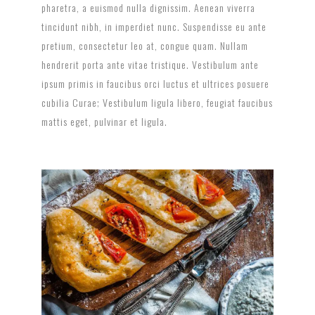
pharetra, a euismod nulla dignissim. Aenean viverra
tincidunt nibh, in imperdiet nunc. Suspendisse eu ante
pretium, consectetur leo at, congue quam. Nullam
hendrerit porta ante vitae tristique. Vestibulum ante
ipsum primis in faucibus orci luctus et ultrices posuere
cubilia Curae; Vestibulum ligula libero, feugiat faucibus
mattis eget, pulvinar et ligula.