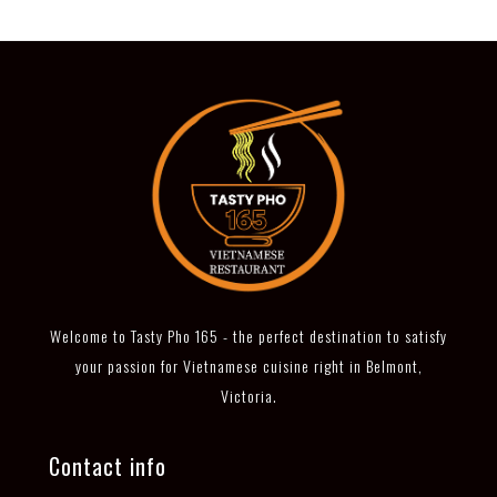
Welcome to Tasty Pho 165 - the perfect destination to satisfy
your passion for Vietnamese cuisine right in Belmont,
Victoria.
Contact info